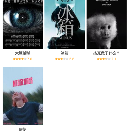
大脑越狱
冰箱
杰克做了什么？
7.6
5.8
7.1
信使