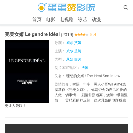

首页
电影
电视剧
综艺
动漫
完美女婿 Le gendre idéal
(2019)
8.4
导演：
威尔·艾姆
主演：
威尔·艾姆
类型：
悬疑
短片
制片国家/地区：
法国
又名：
理想的女婿 / The Ideal Son-in-law
剧情简介：
时隔一年半！黑人小哥Wil Aime烧
脑新作《完美女婿》。 你是否会为自己所爱的
人做一切事情......剧情扑朔迷离，烧脑中带着温
情，一贯精彩的神反转，这次升级的电影质感
更让人赞叹！