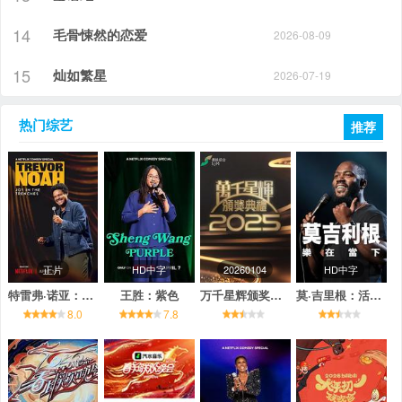
14
毛骨悚然的恋爱
2026-08-09
15
灿如繁星
2026-07-19
热门综艺
推荐
正片
HD中字
20260104
HD中字
特雷弗·诺亚：苦中作乐
王胜：紫色
万千星辉颁奖典礼2025
莫·吉里根：活在当下
8.0
7.8