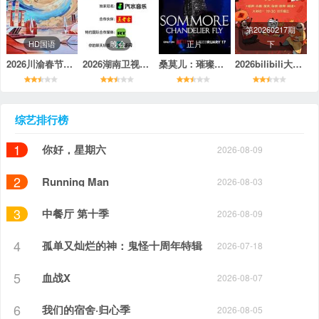
第20260217期
HD国语
晚会
正片
下
2026川渝春节联欢晚会
2026湖南卫视芒果TV春节联欢晚会
桑莫儿：璀璨本色
2026bilibili大年初一联欢会
综艺排行榜
1
你好，星期六
2026-08-09
2
Running Man
2026-08-03
3
中餐厅 第十季
2026-08-09
4
孤单又灿烂的神：鬼怪十周年特辑
2026-07-18
5
血战X
2026-08-07
6
我们的宿舍·归心季
2026-08-05