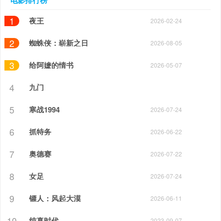
1
夜王
2026-02-24
2
蜘蛛侠：崭新之日
2026-08-05
3
给阿嬷的情书
2026-05-07
4
九门
5
寒战1994
2026-07-24
6
抓特务
2026-06-22
7
奥德赛
2026-07-22
8
女足
2026-07-24
9
镖人：风起大漠
2026-06-11
10
纯真时代
2023-09-07