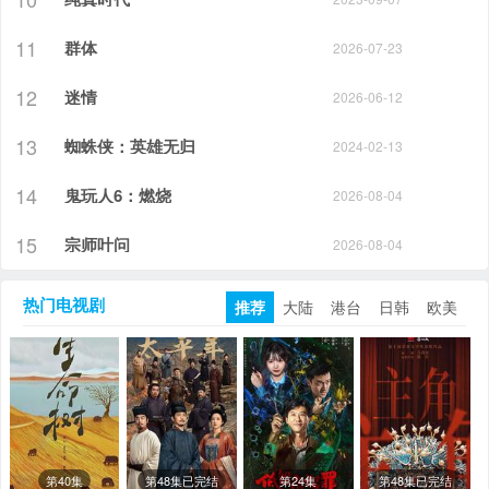
11
群体
2026-07-23
12
迷情
2026-06-12
13
蜘蛛侠：英雄无归
2024-02-13
14
鬼玩人6：燃烧
2026-08-04
15
宗师叶问
2026-08-04
热门电视剧
推荐
大陆
港台
日韩
欧美
第40集
第48集已完结
第24集
第48集已完结