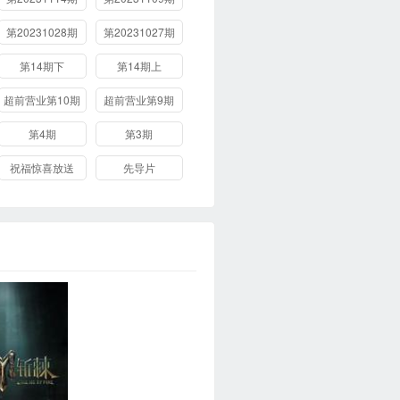
第20231028期
第20231027期
第14期下
第14期上
超前营业第10期
超前营业第9期
第4期
第3期
祝福惊喜放送
先导片