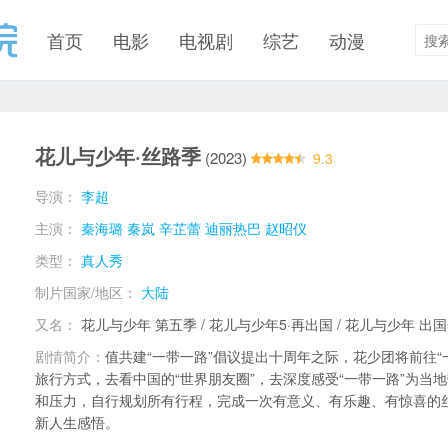
首页
电影
电视剧
综艺
动漫
花儿与少年·丝路季
(2023)
9.3
导演：
李超
主演：
秦海璐
秦岚
辛芷蕾
迪丽热巴
赵昭仪
类型：
真人秀
制片国家/地区：
大陆
又名：
花儿与少年 第五季 / 花儿与少年5·再出国 / 花儿与少年 出
剧情简介：
值共建“一带一路”倡议提出十周年之际，花少团将前往“
旅行方式，去看中国的“世界朋友圈”，去深度感受“一带一路”为当
和压力，自行规划所有行程，完成一次有意义、有乐趣、有惊喜的
新人生感悟。