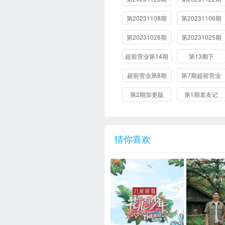
第20231108期
第20231106期
第20231026期
第20231025期
超前营业第14期
第13期下
超前营业第8期
第7期超前营业
第2期加更版
第1期老友记
猜你喜欢