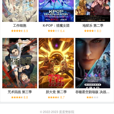
工作细胞
K-POP：猎魔女团
地狱乐 第二季
8.9
6.4
8.0
咒术回战 第三季
胆大党 第二季
吞噬星空剧场版 决战原始星
8.8
8.7
© 2022-2023
蛋蛋赞影院