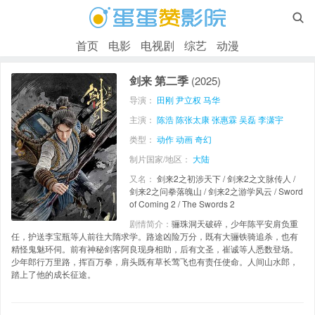

首页
电影
电视剧
综艺
动漫
剑来 第二季
(2025)
导演：
田刚
尹立权
马华
主演：
陈浩
陈张太康
张惠霖
吴磊
李潇宇
类型：
动作
动画
奇幻
制片国家/地区：
大陆
又名：
剑来2之初涉天下 / 剑来2之文脉传人 /
剑来2之问拳落魄山 / 剑来2之游学风云 / Sword
of Coming 2 / The Swords 2
剧情简介：
骊珠洞天破碎，少年陈平安肩负重
任，护送李宝瓶等人前往大隋求学。路途凶险万分，既有大骊铁骑追杀，也有
精怪鬼魅环伺。前有神秘剑客阿良现身相助，后有文圣，崔诚等人悉数登场。
少年郎行万里路，挥百万拳，肩头既有草长莺飞也有责任使命。人间山水郎，
踏上了他的成长征途。