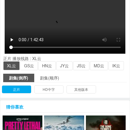
正片
播放线路 :
XL云
XL云
GS云
HN云
JY云
JS云
MD云
IK云
剧集(倒序)
剧集(顺序)
正片
HD中字
其他版本
猜你喜欢