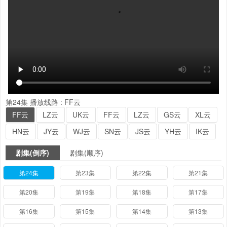
第24集
播放线路 :
FF云
FF云
LZ云
UK云
FF云
LZ云
GS云
XL云
HN云
JY云
WJ云
SN云
JS云
YH云
IK云
剧集(倒序)
剧集(顺序)
第24集
第23集
第22集
第21集
第20集
第19集
第18集
第17集
第16集
第15集
第14集
第13集