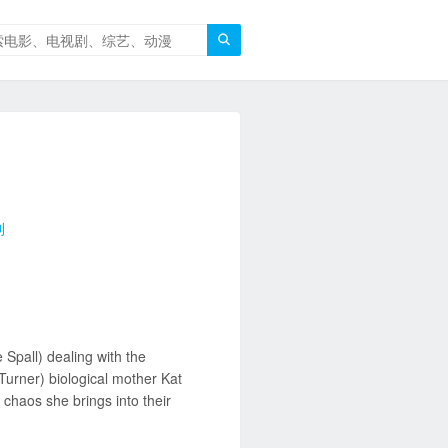

利
 Spall) dealing with the
Turner) biological mother Kat
f chaos she brings into their