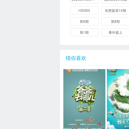
105450
加更版第14期
第9期
第8期
第1期
番外篇上
猜你喜欢