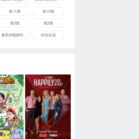
第11期
第10期
第3期
第2期
秦昊伊能静吃沈阳烧烤超满足
特别企划