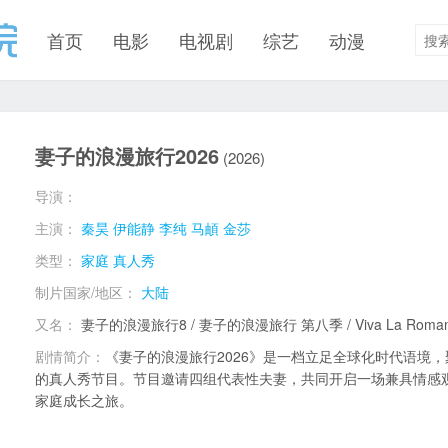
首页
电影
电视剧
综艺
动漫
妻子的浪漫旅行2026
(2026)
导演：
主演：
秦昊
伊能静
李纯
马頔
金莎
类型：
家庭
真人秀
制片国家/地区：
大陆
又名：
妻子的浪漫旅行8 / 妻子的浪漫旅行 第八季 / Viva La Romanc
剧情简介：
《妻子的浪漫旅行2026》是一档立足全球化时代语境
的真人秀节目。节目邀请四组代表性夫妻，共同开启一场兼具情感
家庭成长之旅。