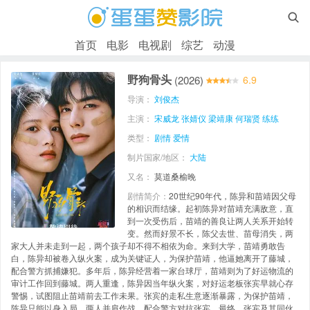

首页
电影
电视剧
综艺
动漫
野狗骨头
(2026)
6.9
导演：
刘俊杰
主演：
宋威龙
张婧仪
梁靖康
何瑞贤
练练
类型：
剧情
爱情
制片国家/地区：
大陆
又名：
莫道桑榆晚
剧情简介：
20世纪90年代，陈异和苗靖因父母
的相识而结缘。起初陈异对苗靖充满敌意，直
到一次受伤后，苗靖的善良让两人关系开始转
变。然而好景不长，陈父去世、苗母消失，两
家大人并未走到一起，两个孩子却不得不相依为命。来到大学，苗靖勇敢告
白，陈异却被卷入纵火案，成为关键证人，为保护苗靖，他逼她离开了藤城，
配合警方抓捕嫌犯。多年后，陈异经营着一家台球厅，苗靖则为了好运物流的
审计工作回到藤城。两人重逢，陈异因当年纵火案，对好运老板张宾早就心存
警惕，试图阻止苗靖前去工作未果。张宾的走私生意逐渐暴露，为保护苗靖，
陈异只能以身入局，两人并肩作战，配合警方对抗张宾。最终，张宾及其同伙