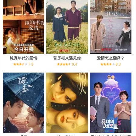
纯真年代的爱情
苦尽柑来遇见你
爱情怎么翻译？
7.3
9.4
8.3