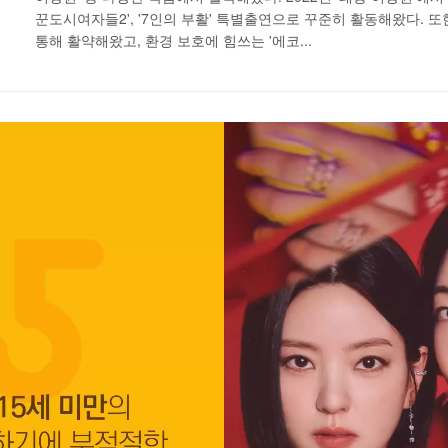
꾼도시여자들2', '7인의 부활' 특별출연으로 꾸준히 활동해왔다. 
통해 활약해왔고, 환경 보호에 힘쓰는 '에코...