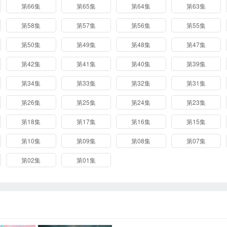
第66集
第65集
第64集
第63集
第58集
第57集
第56集
第55集
第50集
第49集
第48集
第47集
第42集
第41集
第40集
第39集
第34集
第33集
第32集
第31集
第26集
第25集
第24集
第23集
第18集
第17集
第16集
第15集
第10集
第09集
第08集
第07集
第02集
第01集