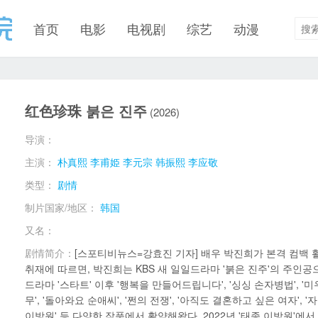
首页
电影
电视剧
综艺
动漫
红色珍珠 붉은 진주
(2026)
导演：
主演：
朴真熙
李甫姫
李元宗
韩振熙
李应敬
类型：
剧情
制片国家/地区：
韩国
又名：
剧情简介：
[스포티비뉴스=강효진 기자] 배우 박진희가 본격 컴백 
취재에 따르면, 박진희는 KBS 새 일일드라마 '붉은 진주'의 주인공
드라마 '스타트' 이후 '행복을 만들어드립니다', '싱싱 손자병법', '미
무', '돌아와요 순애씨', '쩐의 전쟁', '아직도 결혼하고 싶은 여자', '자이
이방원' 등 다양한 작품에서 활약해왔다. 2022년 '태종 이방원'에서