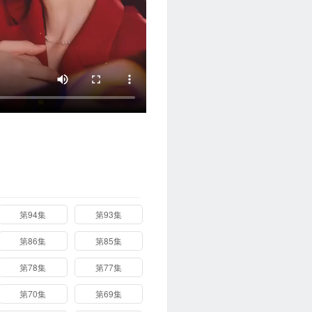
第94集
第93集
第86集
第85集
第78集
第77集
第70集
第69集