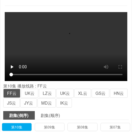
第10集
播放线路 :
FF云
FF云
UK云
LZ云
UK云
XL云
GS云
HN云
JS云
JY云
MD云
IK云
剧集(倒序)
剧集(顺序)
第10集
第09集
第08集
第07集