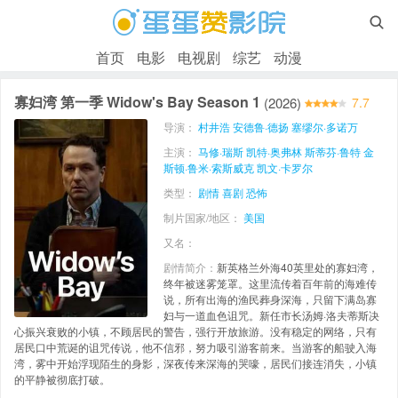

首页
电影
电视剧
综艺
动漫
寡妇湾 第一季 Widow's Bay Season 1
(2026)
7.7
导演：
村井浩
安德鲁·德扬
塞缪尔·多诺万
主演：
马修·瑞斯
凯特·奥弗林
斯蒂芬·鲁特
金
斯顿·鲁米·索斯威克
凯文·卡罗尔
类型：
剧情
喜剧
恐怖
制片国家/地区：
美国
又名：
剧情简介：
新英格兰外海40英里处的寡妇湾，
终年被迷雾笼罩。这里流传着百年前的海难传
说，所有出海的渔民葬身深海，只留下满岛寡
妇与一道血色诅咒。新任市长汤姆·洛夫蒂斯决
心振兴衰败的小镇，不顾居民的警告，强行开放旅游。没有稳定的网络，只有
居民口中荒诞的诅咒传说，他不信邪，努力吸引游客前来。当游客的船驶入海
湾，雾中开始浮现陌生的身影，深夜传来深海的哭嚎，居民们接连消失，小镇
的平静被彻底打破。