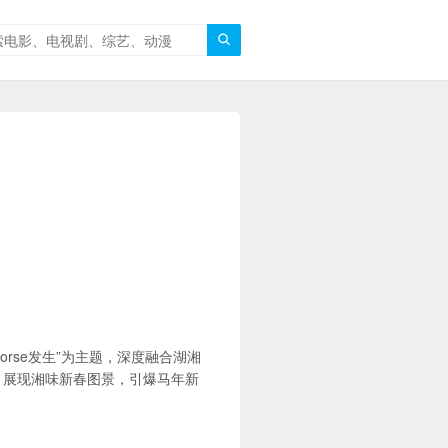

orse发生”为主题，深度融合湖湘
，展现湘味新春图景，引爆马年新