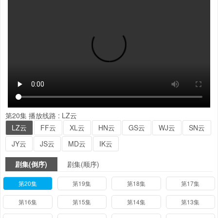
第20集
播放线路 :
LZ云
LZ云
FF云
XL云
HN云
GS云
WJ云
SN云
JY云
JS云
MD云
IK云
剧集(倒序)
剧集(顺序)
第20集
第19集
第18集
第17集
第16集
第15集
第14集
第13集