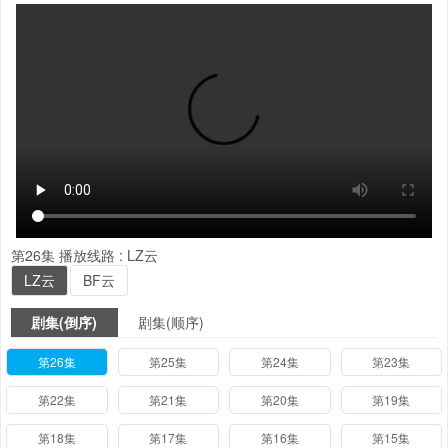
第26集
播放线路 :
LZ云
LZ云
BF云
剧集(倒序)
剧集(顺序)
第26集
第25集
第24集
第23集
第22集
第21集
第20集
第19集
第18集
第17集
第16集
第15集