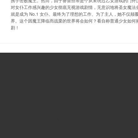
携手击败魔王。然而，由于赛蕾丝蒂是个从未玩过乙女游戏的门外
对女仆工作感兴趣的少女彻底无视游戏剧情，无意识地将圣女魔法
就是成为 No.1 女仆。最终为了理想的工作、为了主人，她不仅
界。这个因魔王降临而战栗的世界将会如何？看自称普通少女如何
剧！