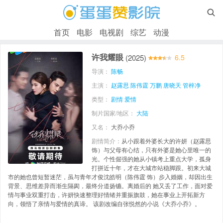

首页
电影
电视剧
综艺
动漫
许我耀眼
(2025)
6.5
导演：
陈畅
主演：
赵露思
陈伟霆
万鹏
唐晓天
管梓净
类型：
剧情
爱情
制片国家/地区：
大陆
又名：
大乔小乔
剧情简介：
从小跟着外婆长大的许妍（赵露思
饰）与父母有心结，只有外婆是她心里唯一的
光。个性倔强的她从小镇考上重点大学，孤身
打拼近十年，才在大城市站稳脚跟。初来大城
市的她也曾短暂迷茫，虽与青年才俊沈皓明（陈伟霆 饰）步入婚姻，却因出生
背景、思维差异而渐生隔阂，最终分道扬镳。离婚后的 她又丢了工作，面对爱
情与事业双重打击，许妍快速整理好情绪并重振旗鼓，她在事业上开拓新方
向，领悟了亲情与爱情的真谛。 该剧改编自张悦然的小说《大乔小乔》。