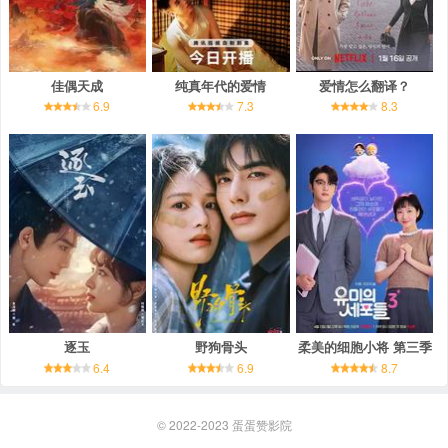
佳偶天成
纯真年代的爱情
爱情怎么翻译？
6.9
7.3
8.3
逐玉
野狗骨头
柔美的细胞小将 第三季
6.4
6.9
8.7
© 2022-2023
蛋蛋赞影院