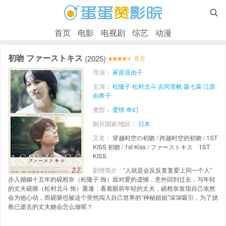

首页
电影
电视剧
综艺
动漫
初吻 ファーストキス
(2025)
8.0
导演：
冢原亚由子
主演：
松隆子
松村北斗
吉冈里帆
森七菜
江原
由希子
类型：
爱情
奇幻
制片国家/地区：
日本
又名：
穿越时空の初吻 / 跨越时空的初吻 / 1ST
KISS 初吻 / 1st Kiss / ファーストキス 1ST
KISS
剧情简介：
“人就是会反反复复爱上同一个人”
步入婚姻十五年的砚柑奈（松隆子 饰）面对爱的遗憾，意外回到过去，与年轻
的丈夫砚驱（松村北斗 饰）重逢，看着眼前年轻的丈夫，砚柑奈发现自己依然
会为他心动，而砚驱也被这个突然闯入自己世界的“神秘姐姐”深深吸引，为了拯
救已逝去的丈夫她会怎么做呢？