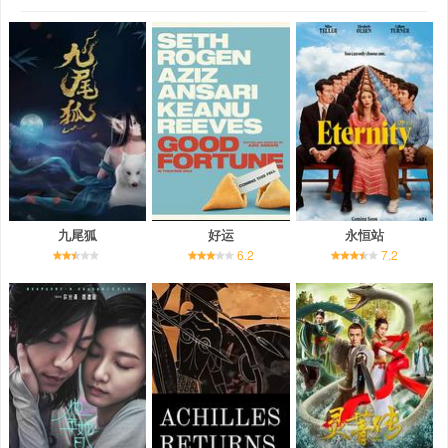
九尾狐
好运
永恒站
6.2
7.2