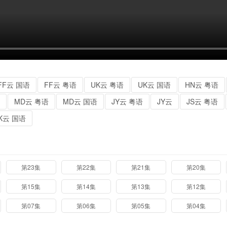
FF云 国语
FF云 粤语
UK云 粤语
UK云 国语
HN云 粤语
MD云 粤语
MD云 国语
JY云 粤语
JY云
JS云 粤语
IK云 国语
第23集
第22集
第21集
第20集
第15集
第14集
第13集
第12集
第07集
第06集
第05集
第04集