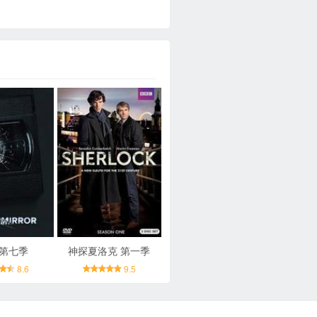
 第七季
神探夏洛克 第一季
8.6
9.5