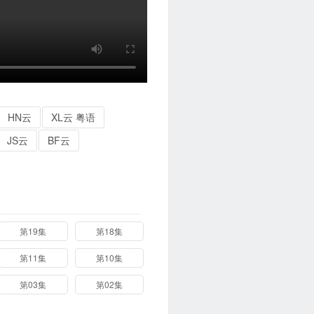
HN云
XL云 粤语
JS云
BF云
第19集
第18集
第11集
第10集
第03集
第02集