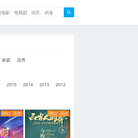

家庭
选秀
6
2015
2014
2013
2012
2011
2010
2010以前
2022
大陆
2022
大陆