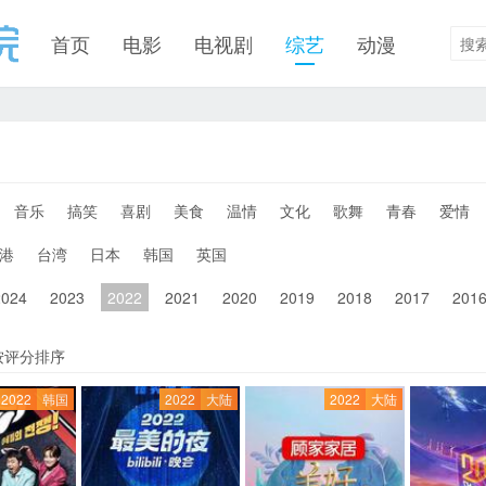
首页
电影
电视剧
综艺
动漫
音乐
搞笑
喜剧
美食
温情
文化
歌舞
青春
爱情
港
台湾
日本
韩国
英国
2024
2023
2022
2021
2020
2019
2018
2017
201
按评分排序
2022
韩国
2022
大陆
2022
大陆